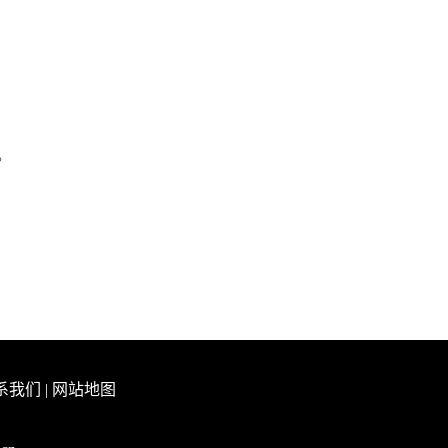
。
系我们
|
网站地图