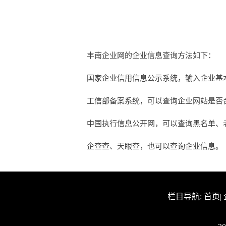
丰南企业网的企业信息查询方法如下：
国家企业信用信息公示系统，输入企业基
工信部备案系统，可以查询企业网站是否合法
中国执行信息公开网，可以查询黑名单、
企查查、天眼查，也可以查询企业信息。
栏目导航:
首页
|